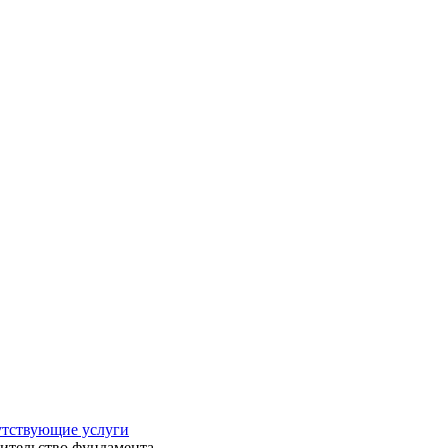
тствующие услуги
ительство фундамента