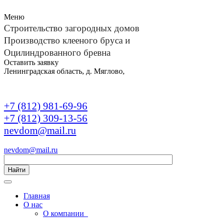
Меню
Строительство загородных домов
Производство клееного бруса и
Оцилиндрованного бревна
Оставить заявку
Ленинградская область, д. Мяглово,
+7 (812) 981-69-96
+7 (812) 309-13-56
nevdom@mail.ru
nevdom@mail.ru
Найти
Главная
О нас
О компании