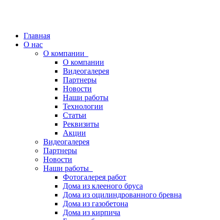
Главная
О нас
О компании
О компании
Видеогалерея
Партнеры
Новости
Наши работы
Технологии
Статьи
Реквизиты
Акции
Видеогалерея
Партнеры
Новости
Наши работы
Фотогалерея работ
Дома из клееного бруса
Дома из оцилиндрованного бревна
Дома из газобетона
Дома из кирпича