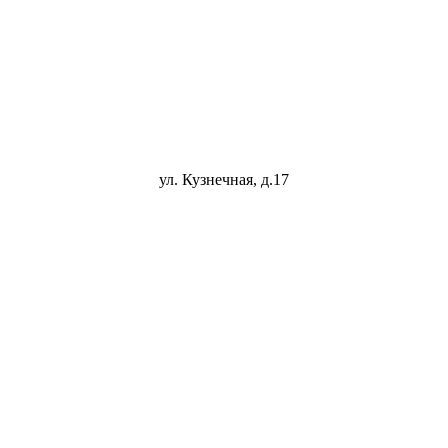
ул. Кузнечная, д.17