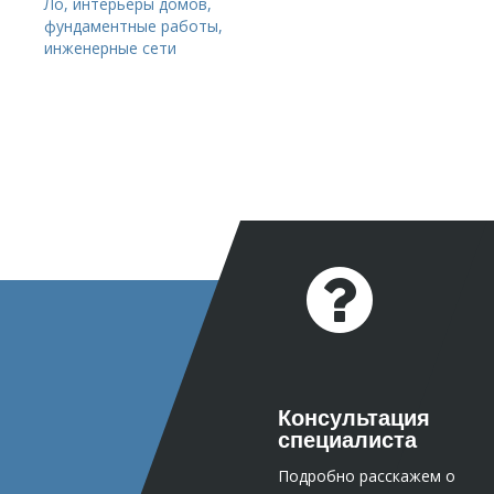
Консультация
специалиста
Подробно расскажем о