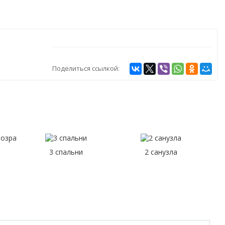
Поделиться ссылкой:
3 спальни
2 санузла