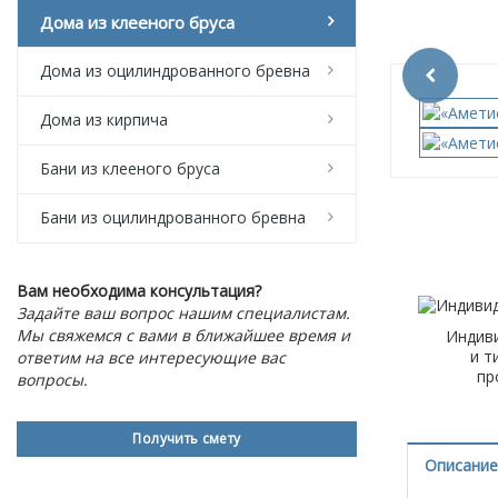
Дома из клееного бруса
Дома из оцилиндрованного бревна
Дома из кирпича
Бани из клееного бруса
Бани из оцилиндрованного бревна
Вам необходима консультация?
Задайте ваш вопрос нашим специалистам.
Мы свяжемся с вами в ближайшее время и
Индив
и т
ответим на все интересующие вас
пр
вопросы.
Получить смету
Описание