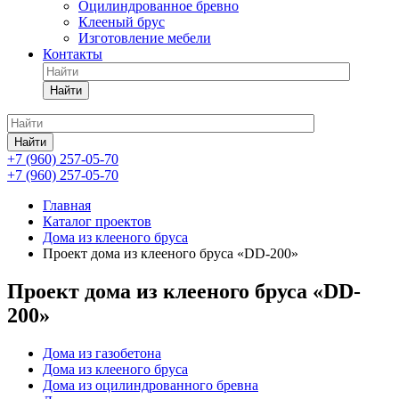
Оцилиндрованное бревно
Клееный брус
Изготовление мебели
Контакты
Найти
Найти
+7 (960) 257-05-70
+7 (960) 257-05-70
Главная
Каталог проектов
Дома из клееного бруса
Проект дома из клееного бруса «DD-200»
Проект дома из клееного бруса «DD-
200»
Дома из газобетона
Дома из клееного бруса
Дома из оцилиндрованного бревна