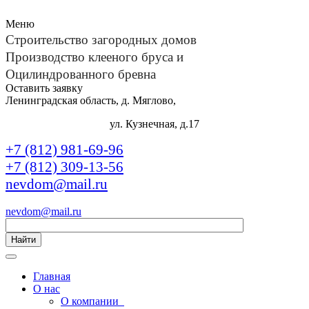
Меню
Строительство загородных домов
Производство клееного бруса и
Оцилиндрованного бревна
Оставить заявку
Ленинградская область, д. Мяглово,
ул. Кузнечная, д.17
+7 (812) 981-69-96
+7 (812) 309-13-56
nevdom@mail.ru
nevdom@mail.ru
Найти
Главная
О нас
О компании