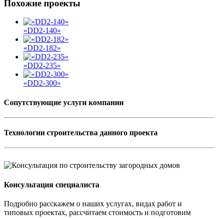
Похожие проекты
«DD2-140»
«DD2-182»
«DD2-235»
«DD2-300»
Сопутствующие услуги компании
Технологии строительства данного проекта
Консультация специалиста
Подробно расскажем о наших услугах, видах работ и
типовых проектах, рассчитаем стоимость и подготовим