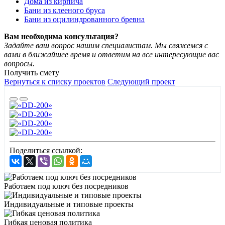
Дома из кирпича
Бани из клееного бруса
Бани из оцилиндрованного бревна
Вам необходима консультация?
Задайте ваш вопрос нашим специалистам. Мы свяжемся с
вами в ближайшее время и ответим на все интересующие вас
вопросы.
Получить смету
Вернуться к списку проектов
Следующий проект
Поделиться ссылкой:
Работаем под ключ без посредников
Индивидуальные и типовые проекты
Гибкая ценовая политика