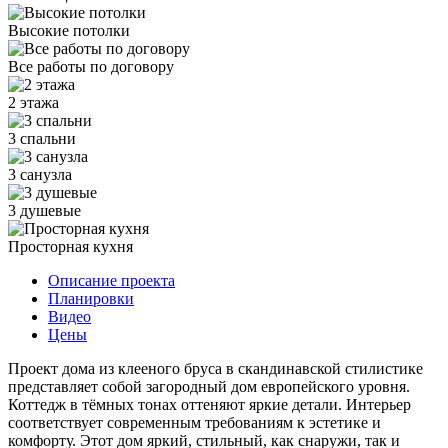
Высокие потолки
Все работы по договору
2 этажа
3 спальни
3 санузла
3 душевые
Просторная кухня
Описание проекта
Планировки
Видео
Цены
Проект дома из клееного бруса в скандинавской стилистике
представляет собой загородный дом европейского уровня.
Коттедж в тёмных тонах оттеняют яркие детали. Интерьер
соответствует современным требованиям к эстетике и
комфорту. Этот дом яркий, стильный, как снаружи, так и