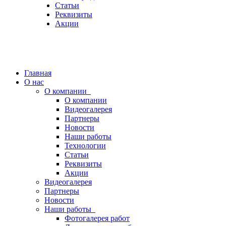
Статьи
Реквизиты
Акции
Главная
О нас
О компании
О компании
Видеогалерея
Партнеры
Новости
Наши работы
Технологии
Статьи
Реквизиты
Акции
Видеогалерея
Партнеры
Новости
Наши работы
Фотогалерея работ