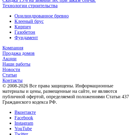
Скидка 15% на зимний лес при заказе сейчас
Технологии строительства
Оцилиндрованное бревно
Клееный брус
Кирпич
Газобетон
Фундамент
Компания
Продажа домов
Акции
Наши работы
Новости
Статьи
Контакты
© 2008-2026 Все права защищены. Информационные
материалы и цены, размещенные на сайте, не являются
публичной офертой, определяемой положениями Статьи 437
Гражданского кодекса РФ.
Вконтакте
Facebook
Instagram
YouTube
Twitter