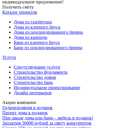
индивидуальное предложение!
Получить смету
Каталог проектов
Дома из газобетона
Дома из клееного бруса
Дома из оцилиндрованного бревна
Дома из кирпича
Бани из клееного бруса
Бани из оцилиндрованного бревна
Услуги
Сопутствующие услуги
Строительство фундамента
Строительство домов
Строительство бань
Индивидуальное проектирование
Дизайн интерьеров
Акции компании
Гидроизоляция в подарок
Проект дома в подарок
При заказе дома или бани – мебель в подарок!
Заплатим 50000 рублей за смету конкурентов