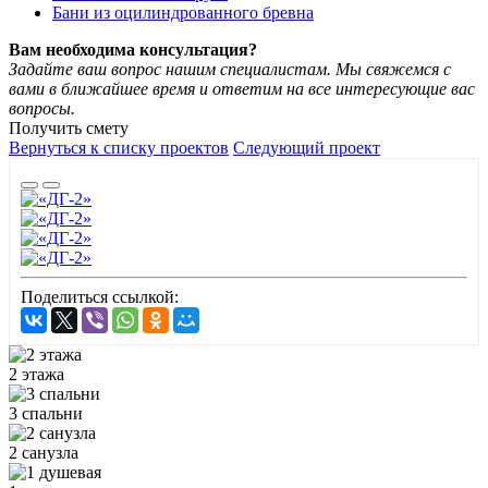
Бани из оцилиндрованного бревна
Вам необходима консультация?
Задайте ваш вопрос нашим специалистам. Мы свяжемся с
вами в ближайшее время и ответим на все интересующие вас
вопросы.
Получить смету
Вернуться к списку проектов
Следующий проект
Поделиться ссылкой:
2 этажа
3 спальни
2 санузла