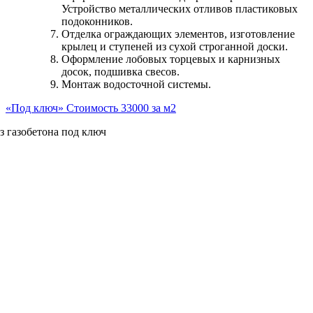
Устройство металлических отливов пластиковых
подоконников.
Отделка ограждающих элементов, изготовление
крылец и ступеней из сухой строганной доски.
Оформление лобовых торцевых и карнизных
досок, подшивка свесов.
Монтаж водосточной системы.
«Под ключ» Стоимость 33000 за м2