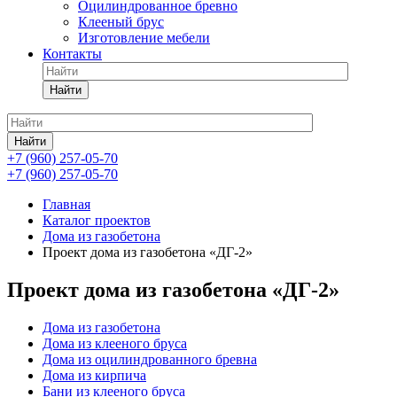
Оцилиндрованное бревно
Клееный брус
Изготовление мебели
Контакты
Найти
Найти
+7 (960) 257-05-70
+7 (960) 257-05-70
Главная
Каталог проектов
Дома из газобетона
Проект дома из газобетона «ДГ-2»
Проект дома из газобетона «ДГ-2»
Дома из газобетона
Дома из клееного бруса
Дома из оцилиндрованного бревна
Дома из кирпича
Бани из клееного бруса