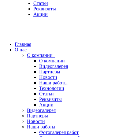
Статьи
Реквизиты
Акции
Главная
О нас
О компании
О компании
Видеогалерея
Партнеры
Новости
Наши работы
Технологии
Статьи
Реквизиты
Акции
Видеогалерея
Партнеры
Новости
Наши работы
Фотогалерея работ