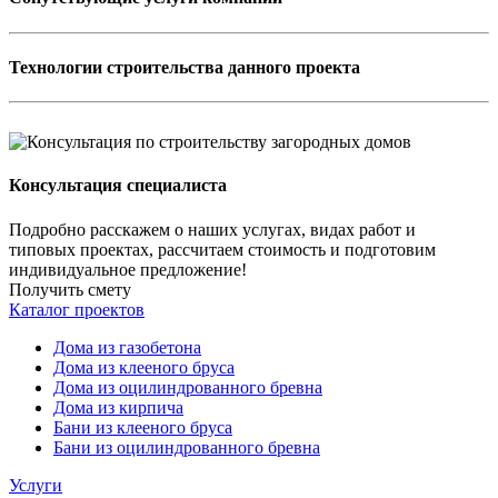
Технологии строительства данного проекта
Консультация специалиста
Подробно расскажем о наших услугах, видах работ и
типовых проектах, рассчитаем стоимость и подготовим
индивидуальное предложение!
Получить смету
Каталог проектов
Дома из газобетона
Дома из клееного бруса
Дома из оцилиндрованного бревна
Дома из кирпича
Бани из клееного бруса
Бани из оцилиндрованного бревна
Услуги