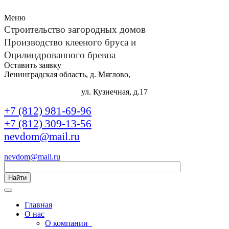
Меню
Строительство загородных домов
Производство клееного бруса и
Оцилиндрованного бревна
Оставить заявку
Ленинградская область, д. Мяглово,
ул. Кузнечная, д.17
+7 (812) 981-69-96
+7 (812) 309-13-56
nevdom@mail.ru
nevdom@mail.ru
Найти
Главная
О нас
О компании