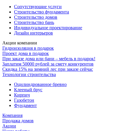
Сопутствующие услуги
Строительство фундамента
Строительство домов
Строительство бань
Индивидуальное проектирование
Дизайн интерьеров
Акции компании
Гидроизоляция в подарок
Проект дома в подарок
При заказе дома или бани – мебель в подарок!
Заплатим 50000 рублей за смету конкурентов
Скидка 15% на зимний лес при заказе сейчас
Технологии строительства
Оцилиндрованное бревно
Клееный брус
Кирпич
Газобетон
Фундамент
Компания
Продажа домов
Акции